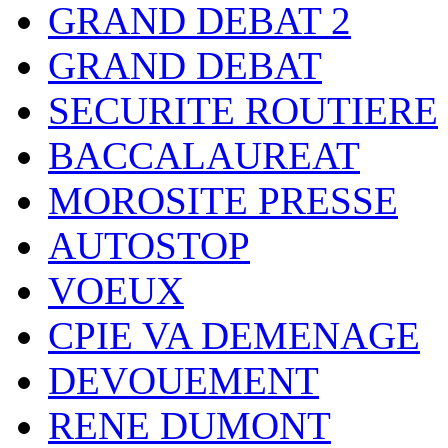
GRAND DEBAT 2
GRAND DEBAT
SECURITE ROUTIERE
BACCALAUREAT
MOROSITE PRESSE
AUTOSTOP
VOEUX
CPIE VA DEMENAGE
DEVOUEMENT
RENE DUMONT