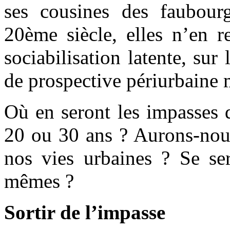
ses cousines des faubo
20ème siècle, elles n’en r
sociabilisation latente, sur
de prospective périurbaine m
Où en seront les impasses 
20 ou 30 ans ? Aurons-nous 
nos vies urbaines ? Se ser
mêmes ?
Sortir de l’impasse