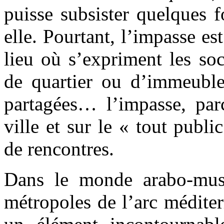
puisse subsister quelques 
elle. Pourtant, l’impasse e
lieu où s’expriment les soc
de quartier ou d’immeubles
partagées… l’impasse, par
ville et sur le « tout publi
de rencontres.
Dans le monde arabo-mus
métropoles de l’arc méditer