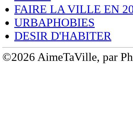
FAIRE LA VILLE EN 2
URBAPHOBIES
DESIR D'HABITER
©2026 AimeTaVille, par Ph