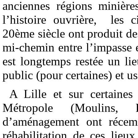
anciennes régions minières
l’histoire ouvrière, les
20ème siècle ont produit de
mi-chemin entre l’impasse e
est longtemps restée un lie
public (pour certaines) et u
A Lille et sur certaines
Métropole (Moulins, F
d’aménagement ont récem
réhabilitation de ces lieu