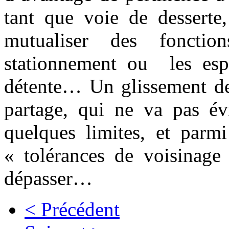
tant que voie de desserte,
mutualiser des foncti
stationnement ou les esp
détente… Un glissement des
partage, qui ne va pas év
quelques limites, et parmi
« tolérances de voisinage 
dépasser…
< Précédent