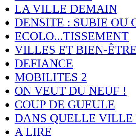
LA VILLE DEMAIN
DENSITE : SUBIE OU 
ECOLO...TISSEMENT
VILLES ET BIEN-ÊTR
DEFIANCE
MOBILITES 2
ON VEUT DU NEUF !
COUP DE GUEULE
DANS QUELLE VILLE 
A LIRE