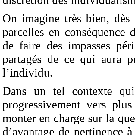
On imagine très bien, dès l
parcelles en conséquence d’
de faire des impasses pér
partagés de ce qui aura p
l’individu.
Dans un tel contexte qui 
progressivement vers plus 
monter en charge sur la que
d’avantage de pertinence à