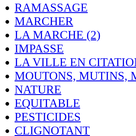
RAMASSAGE
MARCHER
LA MARCHE (2)
IMPASSE
LA VILLE EN CITATI
MOUTONS, MUTINS,
NATURE
EQUITABLE
PESTICIDES
CLIGNOTANT