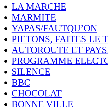
LA MARCHE
MARMITE
YAPAS/FAUTQU’ON
PIETONS, FAITES LE 
AUTOROUTE ET PAY
PROGRAMME ELECT
SILENCE
BBC
CHOCOLAT
BONNE VILLE