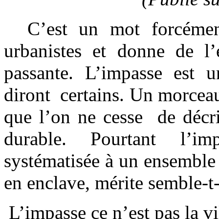
C’est un mot forcément 
urbanistes et donne de l’
passante. L’impasse est 
diront certains. Un morceau
que l’on ne cesse de décri
durable. Pourtant l’im
systématisée à un ensemble 
en enclave, mérite semble-t-
L’impasse ce n’est pas la vi