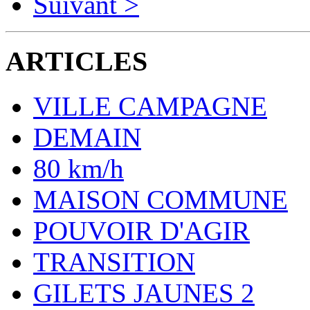
Suivant >
ARTICLES
VILLE CAMPAGNE
DEMAIN
80 km/h
MAISON COMMUNE
POUVOIR D'AGIR
TRANSITION
GILETS JAUNES 2