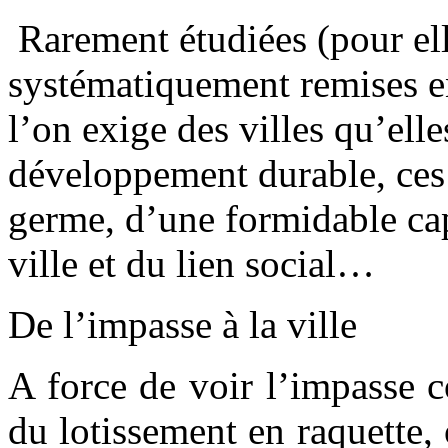
Rarement étudiées (pour el
systématiquement remises en
l’on exige des villes qu’ell
développement durable, ces 
germe, d’une formidable cap
ville et du lien social…
De l’impasse à la ville
A force de voir l’impasse
du lotissement en raquette, 