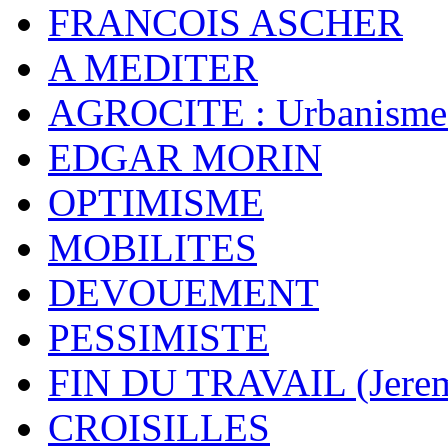
FRANCOIS ASCHER
A MEDITER
AGROCITE : Urbanisme 
EDGAR MORIN
OPTIMISME
MOBILITES
DEVOUEMENT
PESSIMISTE
FIN DU TRAVAIL (Jere
CROISILLES