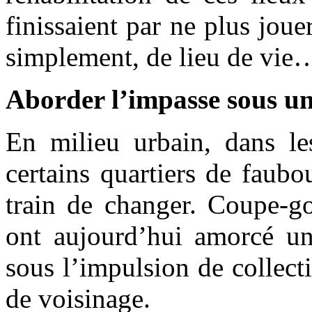
finissaient par ne plus joue
simplement, de lieu de vie
Aborder l’impasse sous un
En milieu urbain, dans les
certains quartiers de faubo
train de changer. Coupe-gor
ont aujourd’hui amorcé un
sous l’impulsion de collecti
de voisinage.