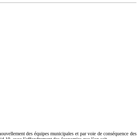
enouvellement des équipes municipales et par voie de conséquence des