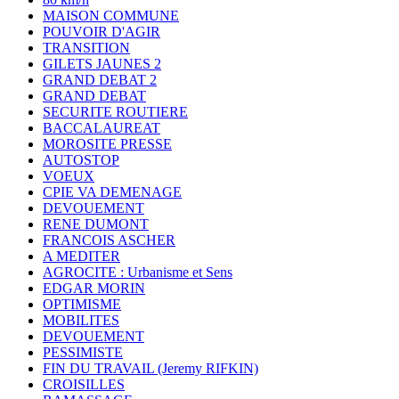
MAISON COMMUNE
POUVOIR D'AGIR
TRANSITION
GILETS JAUNES 2
GRAND DEBAT 2
GRAND DEBAT
SECURITE ROUTIERE
BACCALAUREAT
MOROSITE PRESSE
AUTOSTOP
VOEUX
CPIE VA DEMENAGE
DEVOUEMENT
RENE DUMONT
FRANCOIS ASCHER
A MEDITER
AGROCITE : Urbanisme et Sens
EDGAR MORIN
OPTIMISME
MOBILITES
DEVOUEMENT
PESSIMISTE
FIN DU TRAVAIL (Jeremy RIFKIN)
CROISILLES