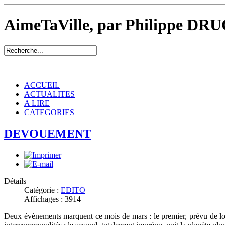
AimeTaVille, par Philippe DRU
ACCUEIL
ACTUALITES
A LIRE
CATEGORIES
DEVOUEMENT
Détails
Catégorie :
EDITO
Affichages : 3914
Deux évènements marquent ce mois de mars : le premier, prévu de lon