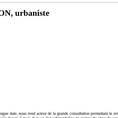
ON, urbaniste
gue date, nous rend acteur de la grande consultation permettant le r