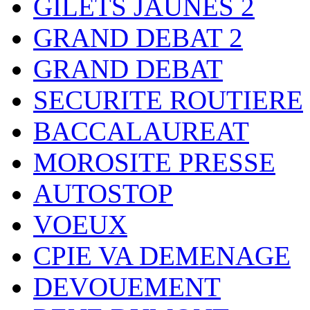
GILETS JAUNES 2
GRAND DEBAT 2
GRAND DEBAT
SECURITE ROUTIERE
BACCALAUREAT
MOROSITE PRESSE
AUTOSTOP
VOEUX
CPIE VA DEMENAGE
DEVOUEMENT