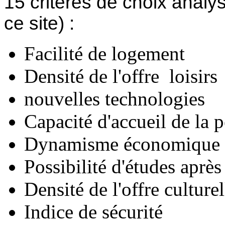
15 critères de choix analys
ce site) :
Facilité de logement
Densité de l'offre loisirs
nouvelles technologies
Capacité d'accueil de la p
Dynamisme économique
Possibilité d'études après
Densité de l'offre culturel
Indice de sécurité