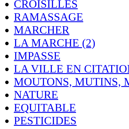
CROISILLES
RAMASSAGE
MARCHER
LA MARCHE (2)
IMPASSE
LA VILLE EN CITATI
MOUTONS, MUTINS,
NATURE
EQUITABLE
PESTICIDES