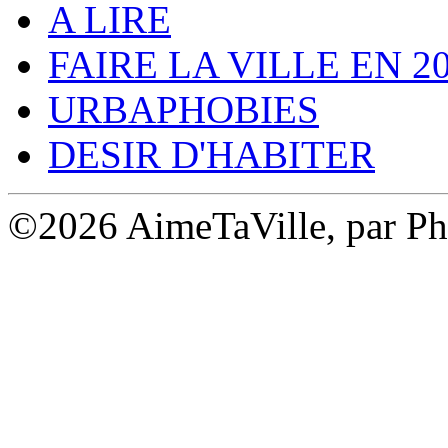
A LIRE
FAIRE LA VILLE EN 2
URBAPHOBIES
DESIR D'HABITER
©2026 AimeTaVille, par Ph