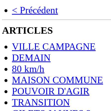
< Précédent
ARTICLES
VILLE CAMPAGNE
DEMAIN
80 km/h
MAISON COMMUNE
POUVOIR D'AGIR
TRANSITION