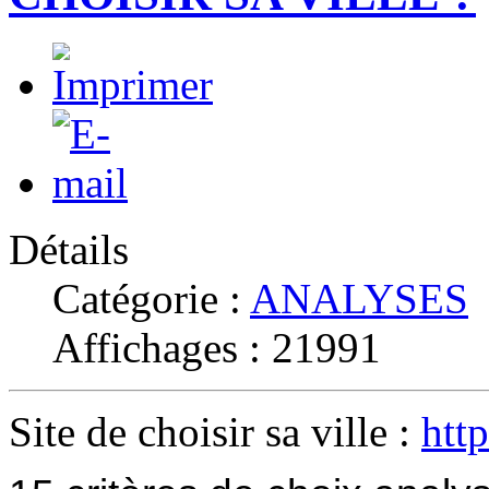
Détails
Catégorie :
ANALYSES
Affichages : 21991
Site de choisir sa ville :
htt