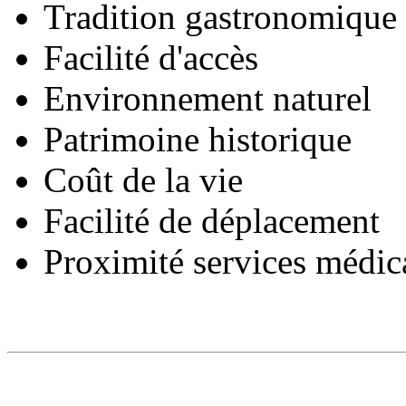
Tradition gastronomique
Facilité d'accès
Environnement naturel
Patrimoine historique
Coût de la vie
Facilité de déplacement
Proximité services médi