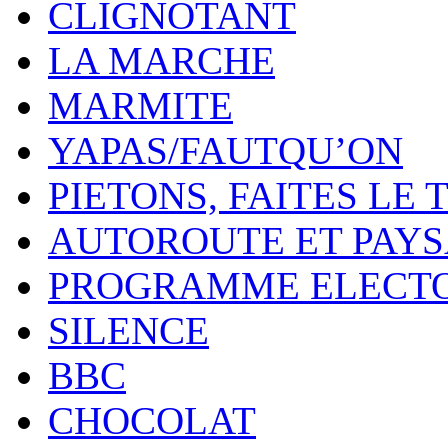
CLIGNOTANT
LA MARCHE
MARMITE
YAPAS/FAUTQU’ON
PIETONS, FAITES LE 
AUTOROUTE ET PAY
PROGRAMME ELECT
SILENCE
BBC
CHOCOLAT