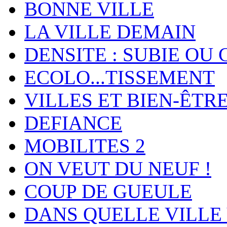
BONNE VILLE
LA VILLE DEMAIN
DENSITE : SUBIE OU 
ECOLO...TISSEMENT
VILLES ET BIEN-ÊTR
DEFIANCE
MOBILITES 2
ON VEUT DU NEUF !
COUP DE GUEULE
DANS QUELLE VILLE 