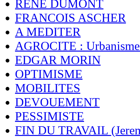
RENE DUMONT
FRANCOIS ASCHER
A MEDITER
AGROCITE : Urbanisme 
EDGAR MORIN
OPTIMISME
MOBILITES
DEVOUEMENT
PESSIMISTE
FIN DU TRAVAIL (Jere