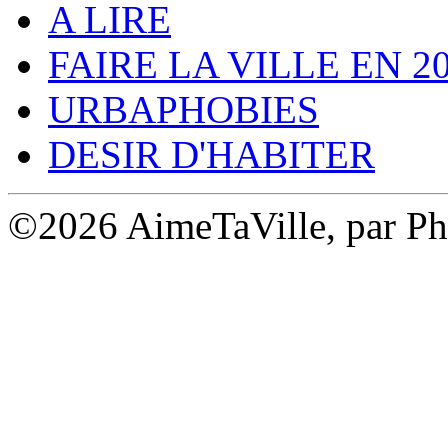
A LIRE
FAIRE LA VILLE EN 2
URBAPHOBIES
DESIR D'HABITER
©2026 AimeTaVille, par Ph