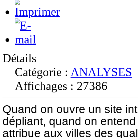
Détails
Catégorie :
ANALYSES
Affichages : 27386
Quand on ouvre un site int
dépliant, quand on entend 
attribue aux villes des quali