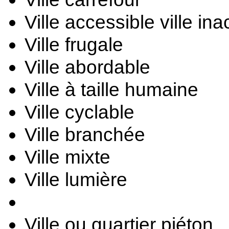
Ville accessible ville in
Ville frugale
Ville abordable
Ville à taille humaine
Ville cyclable
Ville branchée
Ville mixte
Ville lumière
Ville ou quartier piéton