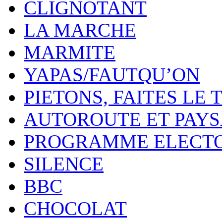
CLIGNOTANT
LA MARCHE
MARMITE
YAPAS/FAUTQU’ON
PIETONS, FAITES LE 
AUTOROUTE ET PAY
PROGRAMME ELECT
SILENCE
BBC
CHOCOLAT