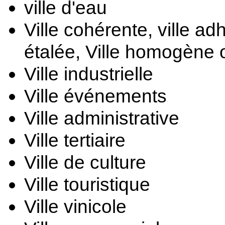
ville d'eau
Ville cohérente, ville ad
étalée, 
Ville homogène 
Ville industrielle
Ville événements
Ville administrative
Ville tertiaire
Ville de culture
Ville touristique
Ville vinicole