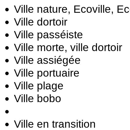
Ville nature, 
Ecoville, Ec
Ville dortoir
Ville passéiste
Ville morte, v
ille dortoir
Ville assiégée
Ville portuaire
Ville plage
Ville bobo
Ville en transition 