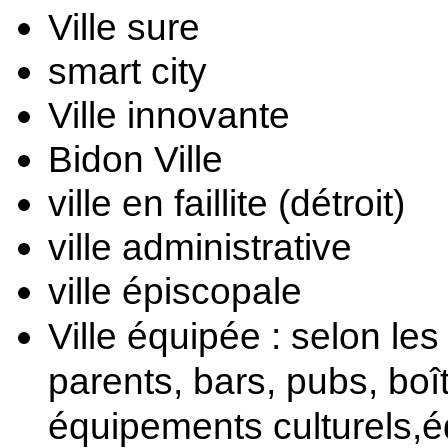
Ville sure
smart city
Ville innovante
Bidon Ville
ville en faillite (détroit) 
ville administrative 
ville épiscopale
Ville équipée : selon les
parents, bars, pubs, boît
équipements culturels,é