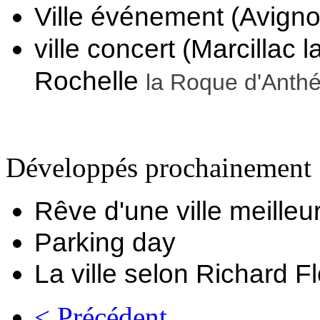
Ville événement (Avigno
ville concert (Marcillac l
Rochelle 
la Roque d'Anth
Développés prochainement 
Rêve d'une ville meilleur
Parking day
La ville selon Richard Fl
< Précédent