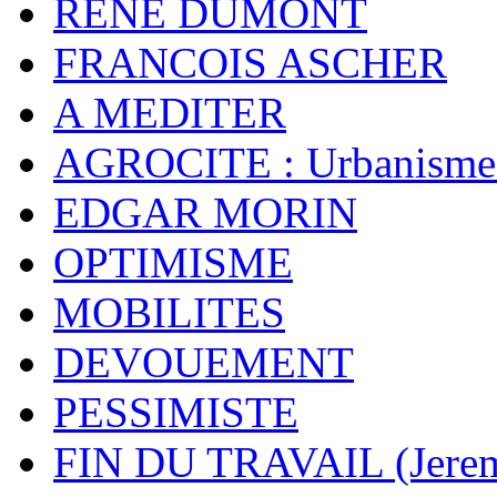
RENE DUMONT
FRANCOIS ASCHER
A MEDITER
AGROCITE : Urbanisme 
EDGAR MORIN
OPTIMISME
MOBILITES
DEVOUEMENT
PESSIMISTE
FIN DU TRAVAIL (Jere