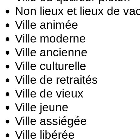
Non lieux et lieux de va
Ville animée
Ville moderne
Ville ancienne
Ville culturelle
Ville de retraités
Ville de vieux
Ville jeune
Ville assiégée
Ville libérée