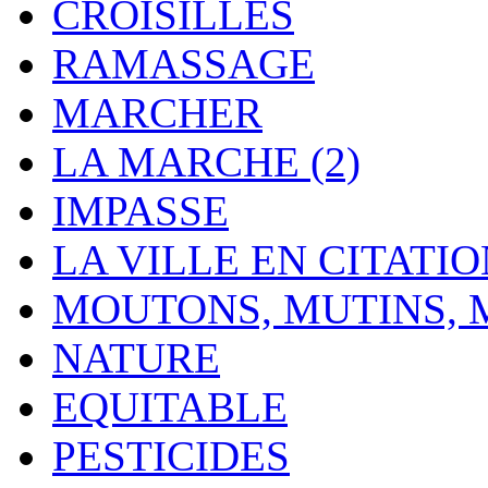
CROISILLES
RAMASSAGE
MARCHER
LA MARCHE (2)
IMPASSE
LA VILLE EN CITATI
MOUTONS, MUTINS,
NATURE
EQUITABLE
PESTICIDES