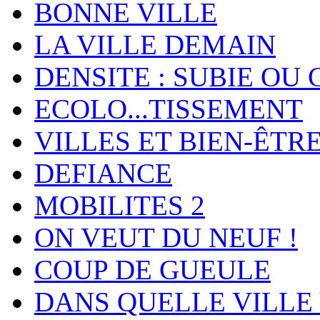
BONNE VILLE
LA VILLE DEMAIN
DENSITE : SUBIE OU 
ECOLO...TISSEMENT
VILLES ET BIEN-ÊTR
DEFIANCE
MOBILITES 2
ON VEUT DU NEUF !
COUP DE GUEULE
DANS QUELLE VILLE 