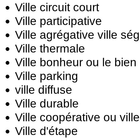
Ville circuit court
Ville participative
Ville agrégative 
ville sé
Ville thermale
Ville bonheur ou le bien 
Ville parking
ville diffuse
Ville durable 
Ville coopérative ou vill
Ville d'étape 