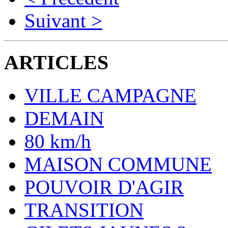
Suivant >
ARTICLES
VILLE CAMPAGNE
DEMAIN
80 km/h
MAISON COMMUNE
POUVOIR D'AGIR
TRANSITION