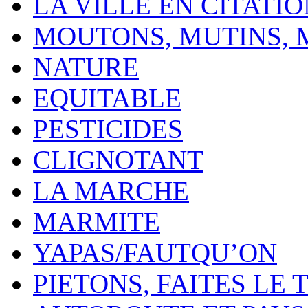
LA VILLE EN CITATI
MOUTONS, MUTINS,
NATURE
EQUITABLE
PESTICIDES
CLIGNOTANT
LA MARCHE
MARMITE
YAPAS/FAUTQU’ON
PIETONS, FAITES LE 