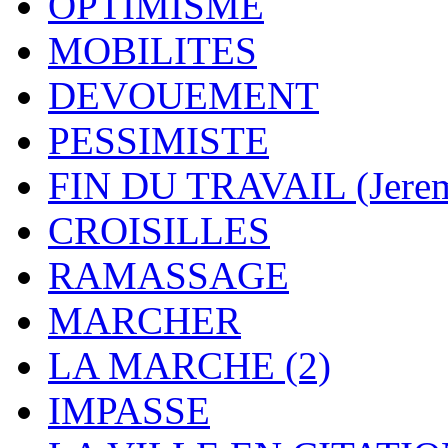
OPTIMISME
MOBILITES
DEVOUEMENT
PESSIMISTE
FIN DU TRAVAIL (Jere
CROISILLES
RAMASSAGE
MARCHER
LA MARCHE (2)
IMPASSE