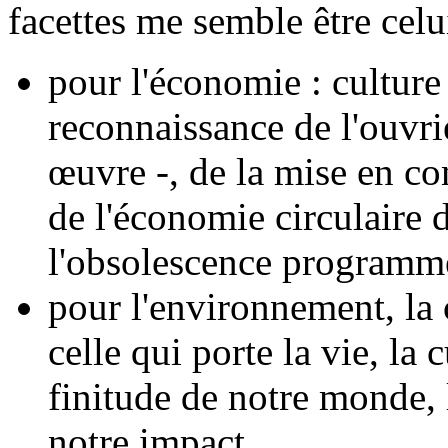
facettes me semble être celu
pour l'économie : culture
reconnaissance de l'ouvrie
œuvre -, de la mise en c
de l'économie circulaire 
l'obsolescence programmé
pour l'environnement, la 
celle qui porte la vie, la
finitude de notre monde, l
notre impact