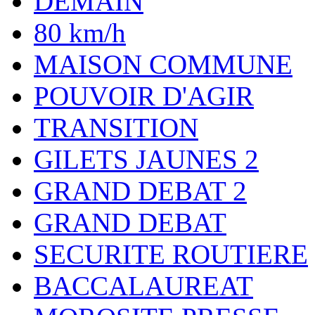
DEMAIN
80 km/h
MAISON COMMUNE
POUVOIR D'AGIR
TRANSITION
GILETS JAUNES 2
GRAND DEBAT 2
GRAND DEBAT
SECURITE ROUTIERE
BACCALAUREAT