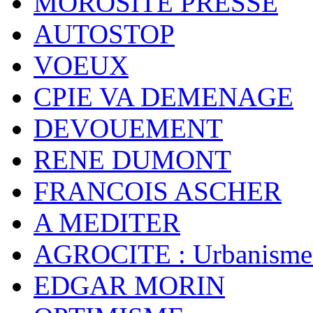
MOROSITE PRESSE
AUTOSTOP
VOEUX
CPIE VA DEMENAGE
DEVOUEMENT
RENE DUMONT
FRANCOIS ASCHER
A MEDITER
AGROCITE : Urbanisme 
EDGAR MORIN