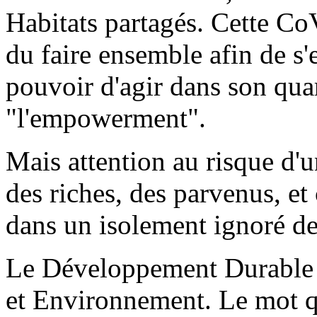
Habitats partagés. Cette Co
du faire ensemble afin de s'e
pouvoir d'agir dans son qua
"l'empowerment".
Mais attention au risque d'un
des riches, des parvenus, et
dans un isolement ignoré de
Le Développement Durable 
et Environnement. Le mot qui