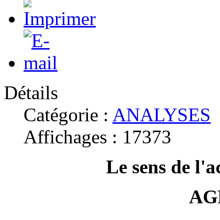
Détails
Catégorie :
ANALYSES
Affichages : 17373
Le sens de l'
AG