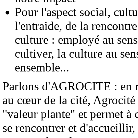
Pour l'aspect social, cultu
l'entraide, de la rencontr
culture : employé au sens 
cultiver, la culture au sen
ensemble...
Parlons d'AGROCITE : en re
au cœur de la cité, Agrocité
"valeur plante" et permet à 
se rencontrer et d'accueillir