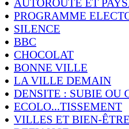
AUTOROUTE ET PAY
PROGRAMME ELECT
SILENCE
BBC
CHOCOLAT
BONNE VILLE
LA VILLE DEMAIN
DENSITE : SUBIE OU 
ECOLO...TISSEMENT
VILLES ET BIEN-ÊTR