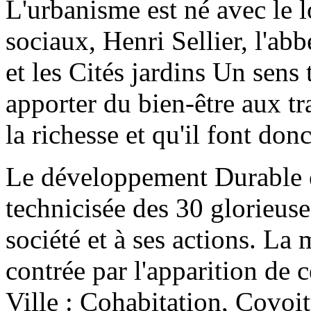
L'urbanisme est né avec le 
sociaux, Henri Sellier, l'ab
et les Cités jardins Un sens 
apporter du bien-être aux tr
la richesse et qu'il font don
Le développement Durable e
technicisée des 30 glorieuse
société et à ses actions. La
contrée par l'apparition de 
Ville : Cohabitation, Covo