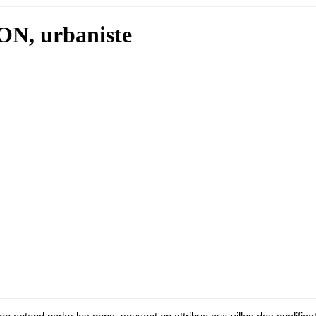
ON, urbaniste