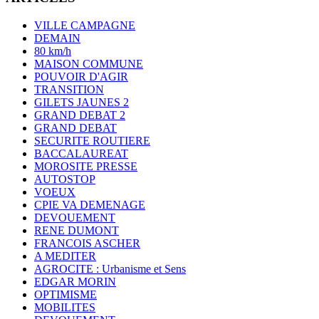
VILLE CAMPAGNE
DEMAIN
80 km/h
MAISON COMMUNE
POUVOIR D'AGIR
TRANSITION
GILETS JAUNES 2
GRAND DEBAT 2
GRAND DEBAT
SECURITE ROUTIERE
BACCALAUREAT
MOROSITE PRESSE
AUTOSTOP
VOEUX
CPIE VA DEMENAGE
DEVOUEMENT
RENE DUMONT
FRANCOIS ASCHER
A MEDITER
AGROCITE : Urbanisme et Sens
EDGAR MORIN
OPTIMISME
MOBILITES