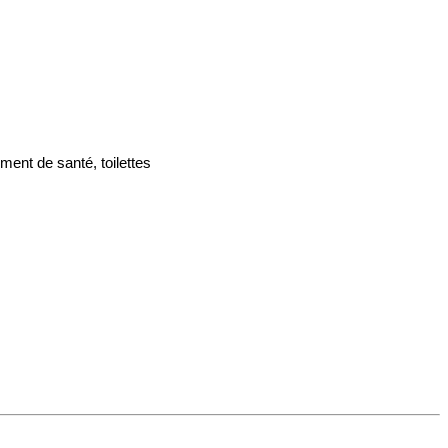
ment de santé, toilettes