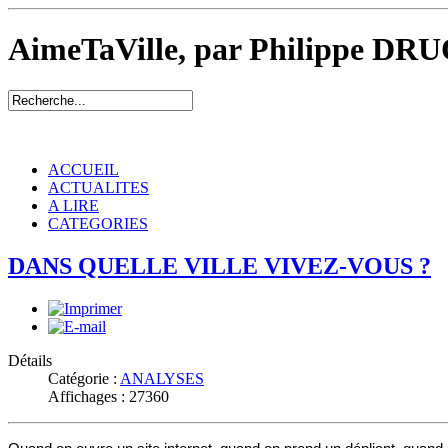
AimeTaVille, par Philippe DRU
ACCUEIL
ACTUALITES
A LIRE
CATEGORIES
DANS QUELLE VILLE VIVEZ-VOUS ?
Détails
Catégorie :
ANALYSES
Affichages : 27360