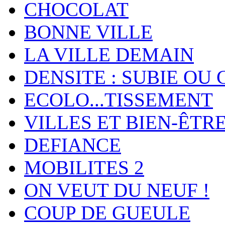
CHOCOLAT
BONNE VILLE
LA VILLE DEMAIN
DENSITE : SUBIE OU 
ECOLO...TISSEMENT
VILLES ET BIEN-ÊTR
DEFIANCE
MOBILITES 2
ON VEUT DU NEUF !
COUP DE GUEULE