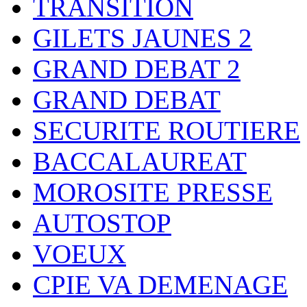
TRANSITION
GILETS JAUNES 2
GRAND DEBAT 2
GRAND DEBAT
SECURITE ROUTIERE
BACCALAUREAT
MOROSITE PRESSE
AUTOSTOP
VOEUX
CPIE VA DEMENAGE