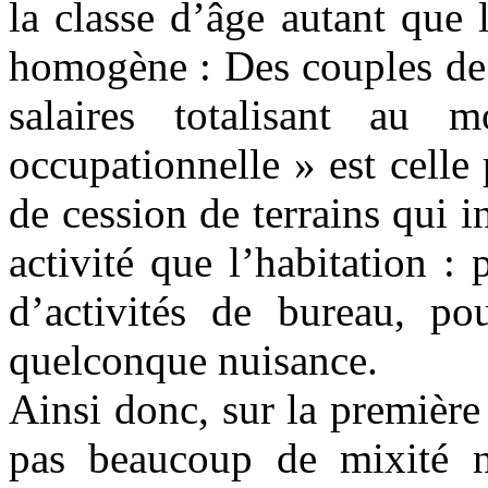
la classe d’âge autant que l
homogène : Des couples de
salaires totalisant a
occupationnelle » est celle
de cession de terrains qui in
activité que l’habitation :
d’activités de bureau, po
quelconque nuisance.
Ainsi donc, sur la premièr
pas beaucoup de mixité ni