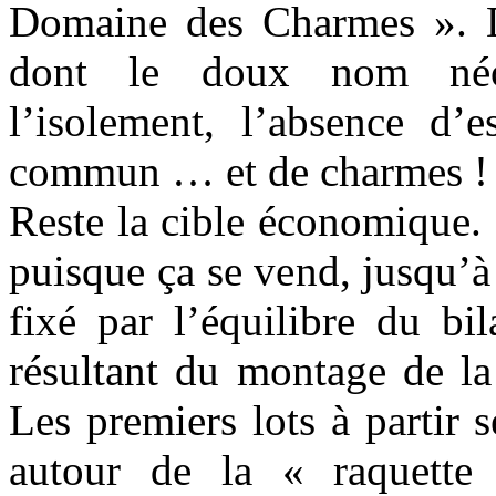
Domaine des Charmes ». De
dont le doux nom néo-r
l’isolement, l’absence d’e
commun … et de charmes !
Reste la cible économique. 
puisque ça se vend, jusqu’à 
fixé par l’équilibre du bi
résultant du montage de la
Les premiers lots à partir 
autour de la « raquette 