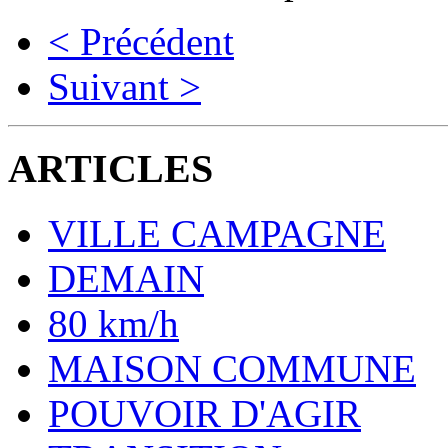
< Précédent
Suivant >
ARTICLES
VILLE CAMPAGNE
DEMAIN
80 km/h
MAISON COMMUNE
POUVOIR D'AGIR