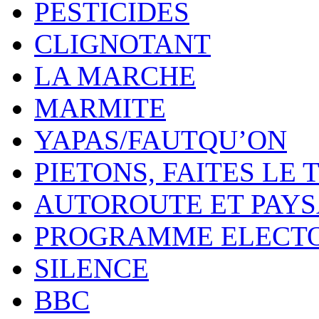
PESTICIDES
CLIGNOTANT
LA MARCHE
MARMITE
YAPAS/FAUTQU’ON
PIETONS, FAITES LE 
AUTOROUTE ET PAY
PROGRAMME ELECT
SILENCE
BBC