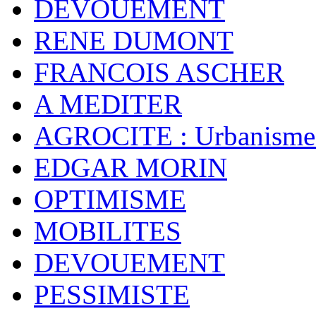
DEVOUEMENT
RENE DUMONT
FRANCOIS ASCHER
A MEDITER
AGROCITE : Urbanisme 
EDGAR MORIN
OPTIMISME
MOBILITES
DEVOUEMENT
PESSIMISTE