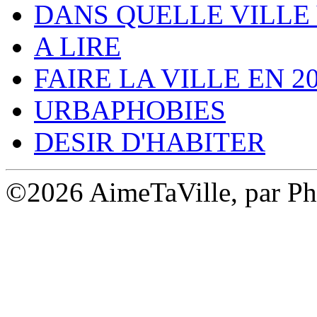
DANS QUELLE VILLE 
A LIRE
FAIRE LA VILLE EN 2
URBAPHOBIES
DESIR D'HABITER
©2026 AimeTaVille, par Ph