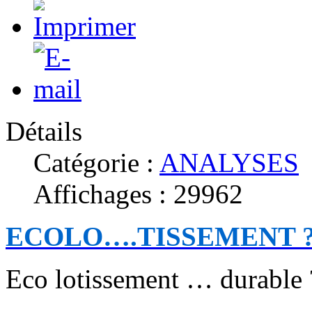
Détails
Catégorie :
ANALYSES
Affichages : 29962
ECOLO….TISSEMENT 
Eco lotissement … durable ?