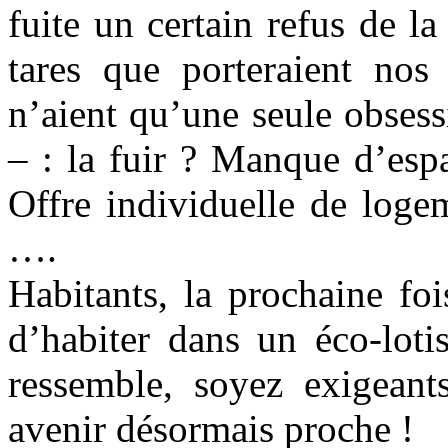
fuite un certain refus de la
tares que porteraient nos 
n’aient qu’une seule obsess
– : la fuir ? Manque d’esp
Offre individuelle de loge
….
Habitants, la prochaine foi
d’habiter dans un éco-lot
ressemble, soyez exigeant
avenir désormais proche !