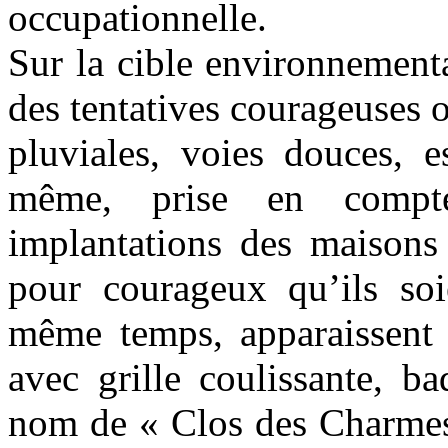
occupationnelle.
Sur la cible environnementa
des tentatives courageuses o
pluviales, voies douces, e
même, prise en compte
implantations des maisons 
pour courageux qu’ils soi
même temps, apparaissent d
avec grille coulissante, b
nom de « Clos des Charmes