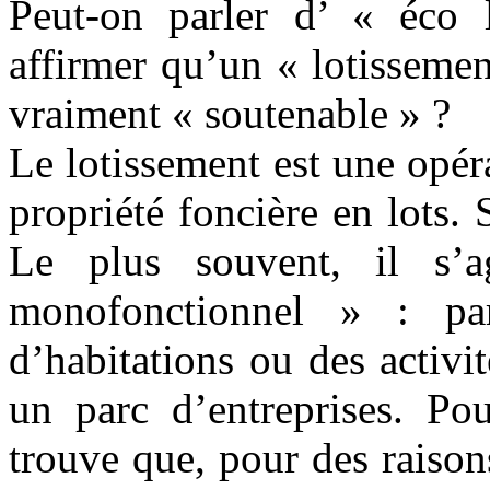
Peut-on parler d’ « éco 
affirmer qu’un « lotissemen
vraiment « soutenable » ?
Le lotissement est une opé
propriété foncière en lots.
Le plus souvent, il s’
monofonctionnel » : p
d’habitations ou des activi
un parc d’entreprises. Pou
trouve que, pour des raisons