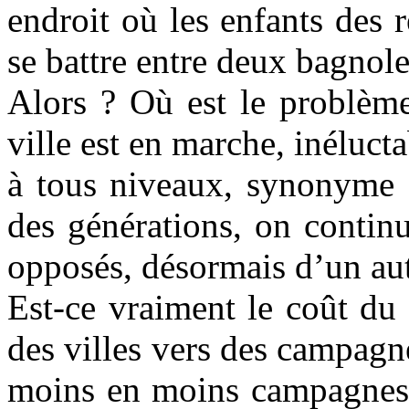
endroit où les enfants des 
se battre entre deux bagnole
Alors ? Où est le problèm
ville est en marche, inéluct
à tous niveaux, synonyme 
des générations, on contin
opposés, désormais d’un au
Est-ce vraiment le coût du f
des villes vers des campagne
moins en moins campagnes ?