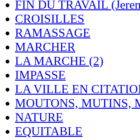
FIN DU TRAVAIL (Jere
CROISILLES
RAMASSAGE
MARCHER
LA MARCHE (2)
IMPASSE
LA VILLE EN CITATI
MOUTONS, MUTINS,
NATURE
EQUITABLE