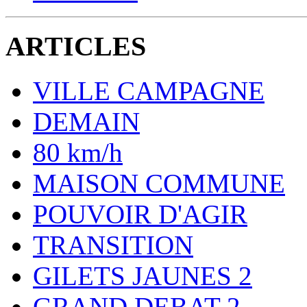
ARTICLES
VILLE CAMPAGNE
DEMAIN
80 km/h
MAISON COMMUNE
POUVOIR D'AGIR
TRANSITION
GILETS JAUNES 2
GRAND DEBAT 2