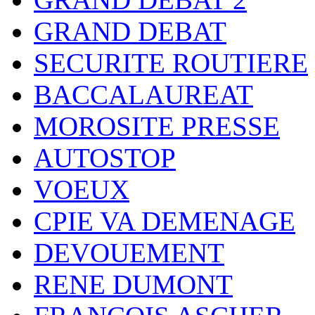
GRAND DEBAT
SECURITE ROUTIERE
BACCALAUREAT
MOROSITE PRESSE
AUTOSTOP
VOEUX
CPIE VA DEMENAGE
DEVOUEMENT
RENE DUMONT