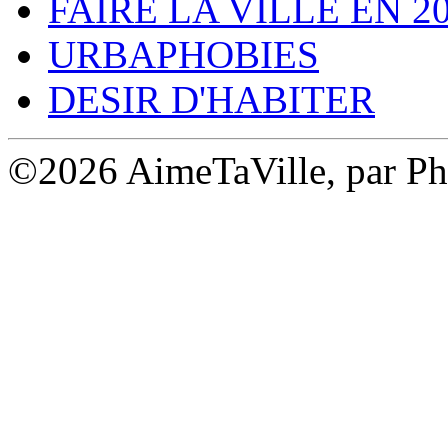
FAIRE LA VILLE EN 2
URBAPHOBIES
DESIR D'HABITER
©2026 AimeTaVille, par Ph