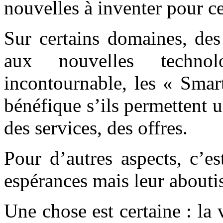
nouvelles à inventer pour cet
Sur certains domaines, des
aux nouvelles technol
incontournable, les « Smar
bénéfique s’ils permettent 
des services, des offres.
Pour d’autres aspects, c’e
espérances mais leur abouti
Une chose est certaine : la 