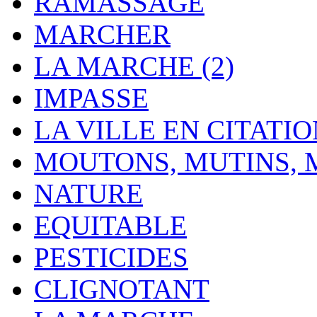
RAMASSAGE
MARCHER
LA MARCHE (2)
IMPASSE
LA VILLE EN CITATI
MOUTONS, MUTINS,
NATURE
EQUITABLE
PESTICIDES
CLIGNOTANT