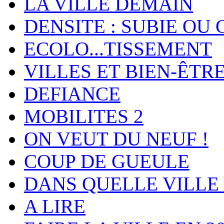
LA VILLE DEMAIN
DENSITE : SUBIE OU 
ECOLO...TISSEMENT
VILLES ET BIEN-ÊTR
DEFIANCE
MOBILITES 2
ON VEUT DU NEUF !
COUP DE GUEULE
DANS QUELLE VILLE 
A LIRE