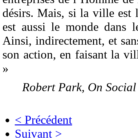
désirs. Mais, si la ville e
est aussi le monde dans l
Ainsi, indirectement, et sa
son action, en faisant la 
»
Robert Park, On Social
< Précédent
Suivant >