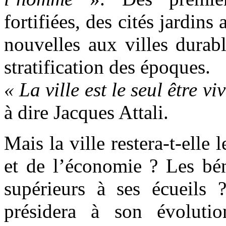
fortifiées, des cités jardins 
nouvelles aux villes durabl
stratification des époques.
« La ville est le seul être v
à dire Jacques Attali.
Mais la ville restera-t-elle
et de l’économie ? Les béné
supérieurs à ses écueils 
présidera à son évolutio