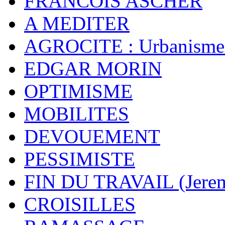
FRANCOIS ASCHER
A MEDITER
AGROCITE : Urbanisme 
EDGAR MORIN
OPTIMISME
MOBILITES
DEVOUEMENT
PESSIMISTE
FIN DU TRAVAIL (Jere
CROISILLES