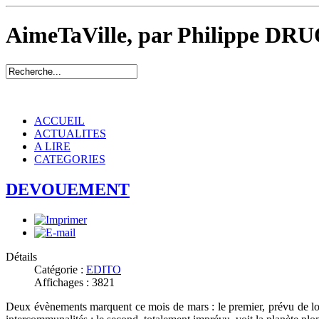
AimeTaVille, par Philippe DRU
ACCUEIL
ACTUALITES
A LIRE
CATEGORIES
DEVOUEMENT
Détails
Catégorie :
EDITO
Affichages : 3821
Deux évènements marquent ce mois de mars : le premier, prévu de lon