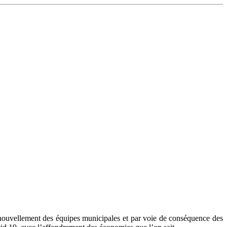
enouvellement des équipes municipales et par voie de conséquence des