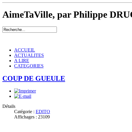
AimeTaVille, par Philippe DRU
ACCUEIL
ACTUALITES
A LIRE
CATEGORIES
COUP DE GUEULE
Détails
Catégorie :
EDITO
Affichages : 23109