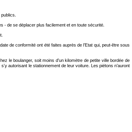
 publics.
s - de se déplacer plus facilement et en toute sécurité.
t.
date de conformité ont été faites auprès de l’Etat qui, peut-être sous 
ez le boulanger, soit moins d’un kilomètre de petite ville bordée de 
s'y autorisant le stationnement de leur voiture. Les piétons n’auront 