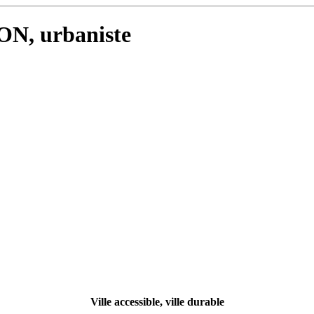
ON, urbaniste
Ville accessible, ville durable