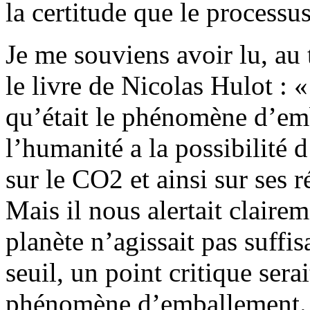
la certitude que le processu
Je me souviens avoir lu, au
le livre de Nicolas Hulot : 
qu’était le phénomène d’emb
l’humanité a la possibilité d
sur le CO2 et ainsi sur ses 
Mais il nous alertait clairem
planète n’agissait pas suffis
seuil, un point critique sera
phénomène d’emballement. P