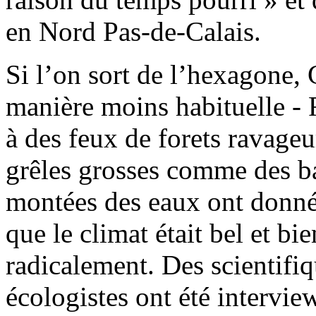
en Nord Pas-de-Calais.
Si l’on sort de l’hexagone, 
manière moins habituelle - 
à des feux de forets ravageu
grêles grosses comme des ba
montées des eaux ont donné,
que le climat était bel et bi
radicalement. Des scientifiq
écologistes ont été intervie