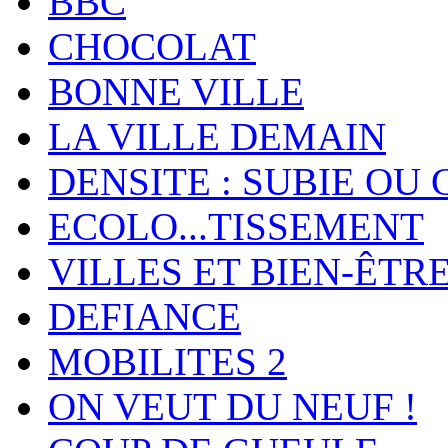
BBC
CHOCOLAT
BONNE VILLE
LA VILLE DEMAIN
DENSITE : SUBIE OU 
ECOLO...TISSEMENT
VILLES ET BIEN-ÊTR
DEFIANCE
MOBILITES 2
ON VEUT DU NEUF !