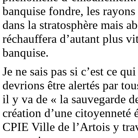
banquise fondre, les rayons 
dans la stratosphère mais ab
réchauffera d’autant plus vit
banquise.
Je ne sais pas si c’est ce qu
devrions être alertés par to
il y va de « la sauvegarde
création d’une citoyenneté 
CPIE Ville de l’Artois y trav