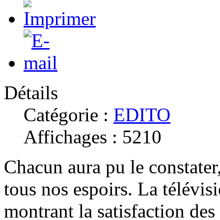
Détails
Catégorie :
EDITO
Affichages : 5210
Chacun aura pu le constater
tous nos espoirs. La télévis
montrant la satisfaction des 