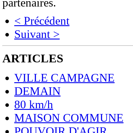
partenaires.
< Précédent
Suivant >
ARTICLES
VILLE CAMPAGNE
DEMAIN
80 km/h
MAISON COMMUNE
POUVOIR D'AGIR