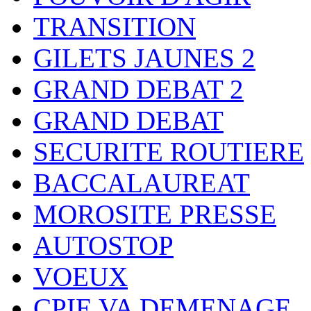
TRANSITION
GILETS JAUNES 2
GRAND DEBAT 2
GRAND DEBAT
SECURITE ROUTIERE
BACCALAUREAT
MOROSITE PRESSE
AUTOSTOP
VOEUX
CPIE VA DEMENAGE