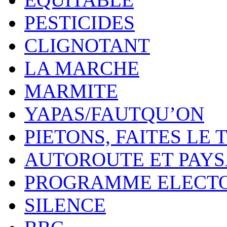
PESTICIDES
CLIGNOTANT
LA MARCHE
MARMITE
YAPAS/FAUTQU’ON
PIETONS, FAITES LE 
AUTOROUTE ET PAY
PROGRAMME ELECT
SILENCE