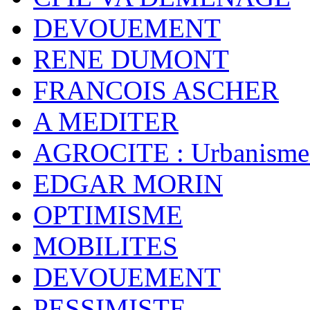
DEVOUEMENT
RENE DUMONT
FRANCOIS ASCHER
A MEDITER
AGROCITE : Urbanisme 
EDGAR MORIN
OPTIMISME
MOBILITES
DEVOUEMENT
PESSIMISTE