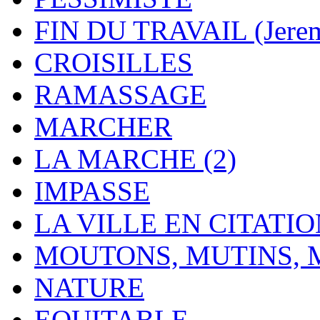
FIN DU TRAVAIL (Jere
CROISILLES
RAMASSAGE
MARCHER
LA MARCHE (2)
IMPASSE
LA VILLE EN CITATI
MOUTONS, MUTINS,
NATURE
EQUITABLE