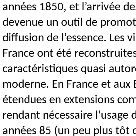
années 1850, et l’arrivée de
devenue un outil de promoti
diffusion de l’essence. Les v
France ont été reconstruite
caractéristiques quasi autor
moderne. En France et aux Et
étendues en extensions com
rendant nécessaire l’usage de
années 85 (un peu plus tôt c