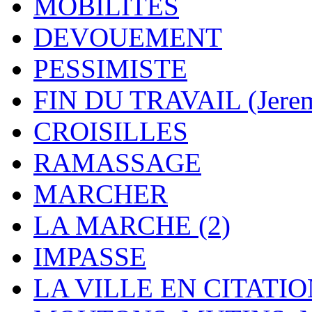
MOBILITES
DEVOUEMENT
PESSIMISTE
FIN DU TRAVAIL (Jere
CROISILLES
RAMASSAGE
MARCHER
LA MARCHE (2)
IMPASSE
LA VILLE EN CITATI