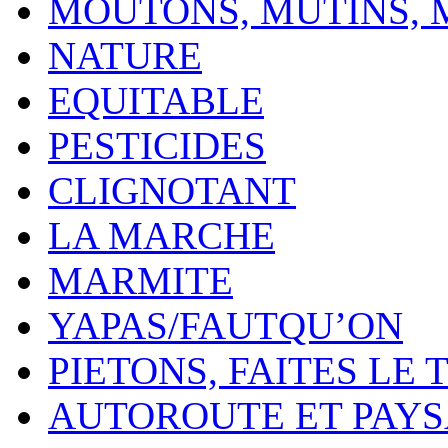
MOUTONS, MUTINS,
NATURE
EQUITABLE
PESTICIDES
CLIGNOTANT
LA MARCHE
MARMITE
YAPAS/FAUTQU’ON
PIETONS, FAITES LE 
AUTOROUTE ET PAY