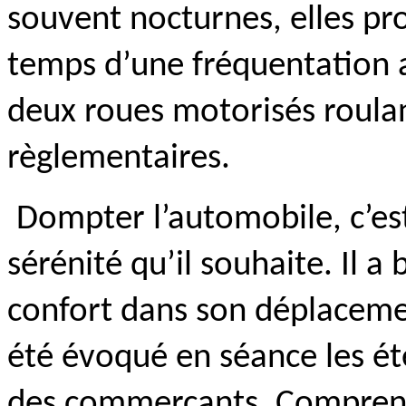
souvent nocturnes, elles pr
temps d’une fréquentation a
deux roues motorisés roula
règlementaires.
Dompter l’automobile, c’est
sérénité qu’il souhaite. Il a 
confort dans son déplacemen
été évoqué en séance les ét
des commerçants. Comprendr