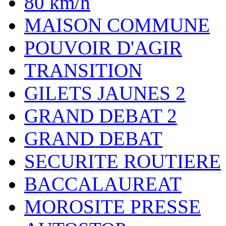
80 km/h
MAISON COMMUNE
POUVOIR D'AGIR
TRANSITION
GILETS JAUNES 2
GRAND DEBAT 2
GRAND DEBAT
SECURITE ROUTIERE
BACCALAUREAT
MOROSITE PRESSE