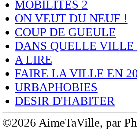
MOBILITES 2
ON VEUT DU NEUF !
COUP DE GUEULE
DANS QUELLE VILLE 
A LIRE
FAIRE LA VILLE EN 2
URBAPHOBIES
DESIR D'HABITER
©2026 AimeTaVille, par Ph