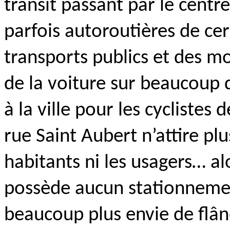
transit passant par le centre
parfois autoroutières de cer
transports publics et des m
de la voiture sur beaucoup d’
à la ville pour les cycliste
rue Saint Aubert n’attire pl
habitants ni les usagers… alo
possède aucun stationneme
beaucoup plus envie de flân