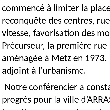
commencé à limiter la place 
reconquête des centres, rues
vitesse, favorisation des mo
Précurseur, la première rue 
aménagée à Metz en 1973, q
adjoint à l’urbanisme.
Notre conférencier a consta
progrès pour la ville d’ARRA