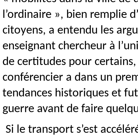
l’ordinaire », bien remplie d
citoyens, a entendu les arg
enseignant chercheur à l’uni
de certitudes pour certains
conférencier a dans un prem
tendances historiques et futu
guerre avant de faire quel
Si le transport s’est accélér