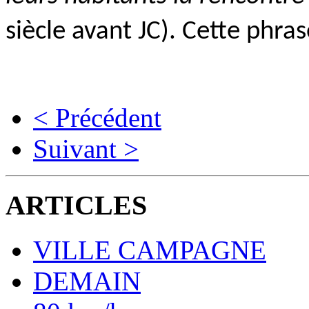
siècle avant JC). Cette phras
< Précédent
Suivant >
ARTICLES
VILLE CAMPAGNE
DEMAIN