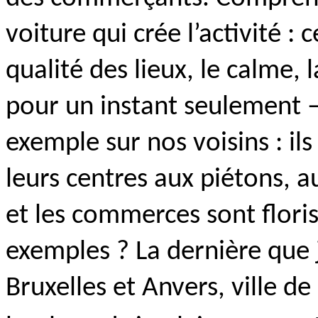
voiture qui crée l’activité : c
qualité des lieux, le calme, l
pour un instant seulement –
exemple sur nos voisins : il
leurs centres aux piétons, au
et les commerces sont flori
exemples ? La dernière que j
Bruxelles et Anvers, ville d