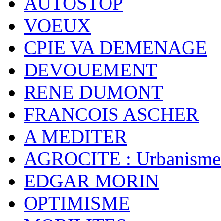
AUTOSTOP
VOEUX
CPIE VA DEMENAGE
DEVOUEMENT
RENE DUMONT
FRANCOIS ASCHER
A MEDITER
AGROCITE : Urbanisme 
EDGAR MORIN
OPTIMISME