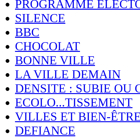
PROGRAMME ELECT
SILENCE
BBC
CHOCOLAT
BONNE VILLE
LA VILLE DEMAIN
DENSITE : SUBIE OU 
ECOLO...TISSEMENT
VILLES ET BIEN-ÊTR
DEFIANCE