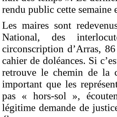
rendu public cette semaine es
Les maires sont redevenu
National, des interloc
circonscription d’Arras, 
cahier de doléances. Si c’e
retrouve le chemin de la c
important que les représen
pas « hors-sol », écouten
légitime demande de justice