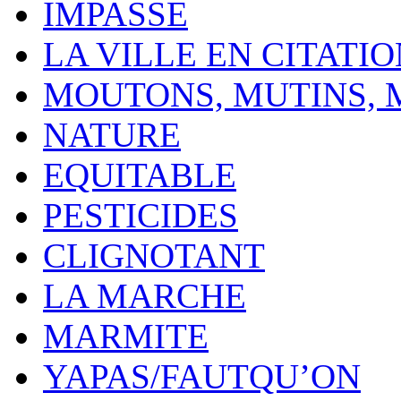
IMPASSE
LA VILLE EN CITATI
MOUTONS, MUTINS,
NATURE
EQUITABLE
PESTICIDES
CLIGNOTANT
LA MARCHE
MARMITE
YAPAS/FAUTQU’ON