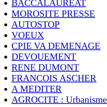
BACCALAUREAT
MOROSITE PRESSE
AUTOSTOP
VOEUX
CPIE VA DEMENAGE
DEVOUEMENT
RENE DUMONT
FRANCOIS ASCHER
A MEDITER
AGROCITE : Urbanisme 