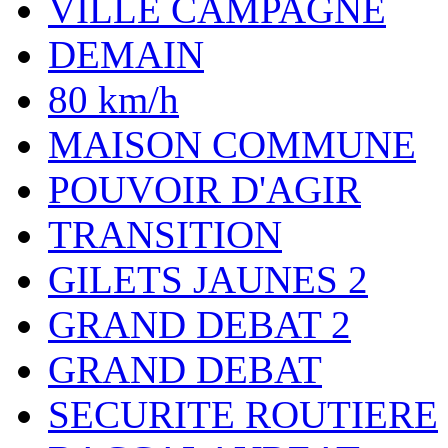
VILLE CAMPAGNE
DEMAIN
80 km/h
MAISON COMMUNE
POUVOIR D'AGIR
TRANSITION
GILETS JAUNES 2
GRAND DEBAT 2
GRAND DEBAT
SECURITE ROUTIERE