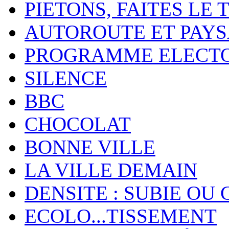
PIETONS, FAITES LE 
AUTOROUTE ET PAY
PROGRAMME ELECT
SILENCE
BBC
CHOCOLAT
BONNE VILLE
LA VILLE DEMAIN
DENSITE : SUBIE OU 
ECOLO...TISSEMENT