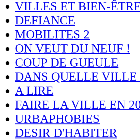
VILLES ET BIEN-ÊTR
DEFIANCE
MOBILITES 2
ON VEUT DU NEUF !
COUP DE GUEULE
DANS QUELLE VILLE 
A LIRE
FAIRE LA VILLE EN 2
URBAPHOBIES
DESIR D'HABITER