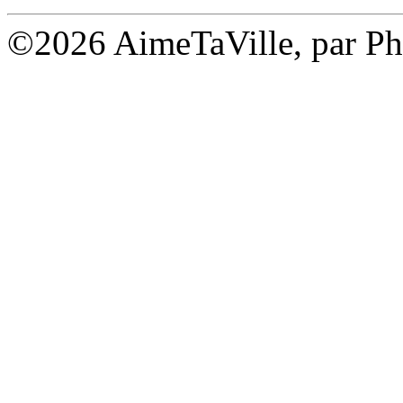
©2026 AimeTaVille, par Ph