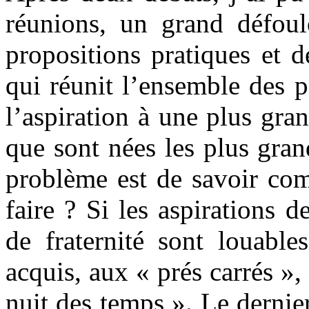
réunions, un grand défoul
propositions pratiques et d
qui réunit l’ensemble des pa
l’aspiration à une plus gran
que sont nées les plus gran
problème est de savoir com
faire ? Si les aspirations d
de fraternité sont louable
acquis, aux « prés carrés »,
nuit des temps ». Le derni