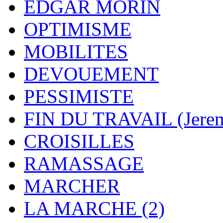
EDGAR MORIN
OPTIMISME
MOBILITES
DEVOUEMENT
PESSIMISTE
FIN DU TRAVAIL (Jere
CROISILLES
RAMASSAGE
MARCHER
LA MARCHE (2)