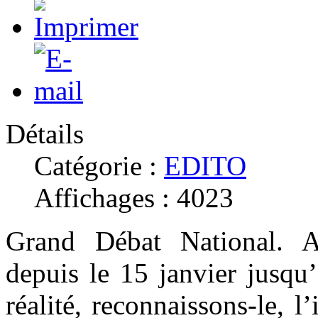
Détails
Catégorie :
EDITO
Affichages : 4023
Grand Débat National. A 
depuis le 15 janvier jusqu
réalité, reconnaissons-le, l