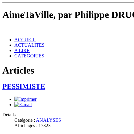
AimeTaVille, par Philippe DRU
ACCUEIL
ACTUALITES
A LIRE
CATEGORIES
Articles
PESSIMISTE
Détails
Catégorie :
ANALYSES
Affichages : 17323