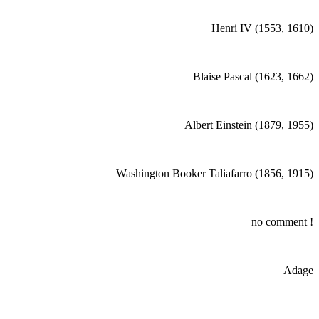
Henri IV (1553, 1610)
Blaise Pascal (1623, 1662)
Albert Einstein (1879, 1955)
Washington Booker Taliafarro (1856, 1915)
no comment !
Adage