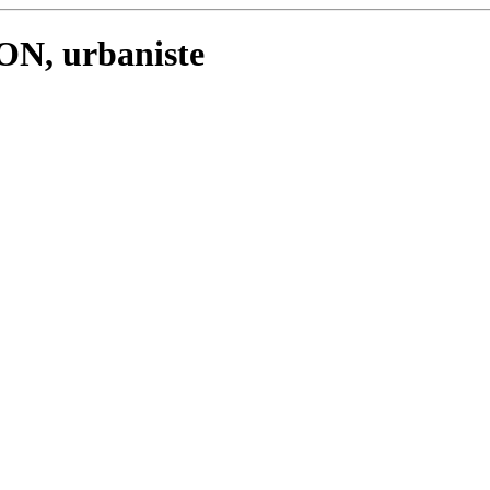
ON, urbaniste