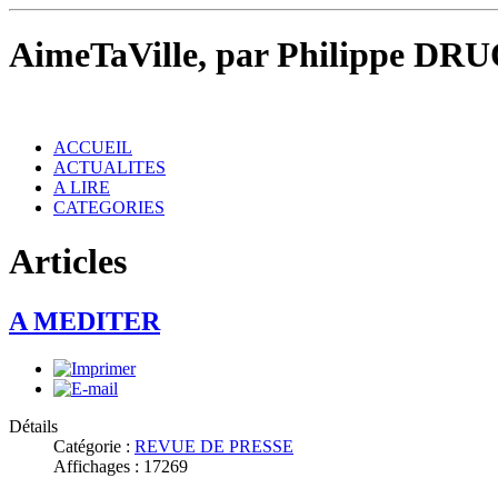
AimeTaVille, par Philippe DRU
ACCUEIL
ACTUALITES
A LIRE
CATEGORIES
Articles
A MEDITER
Détails
Catégorie :
REVUE DE PRESSE
Affichages : 17269