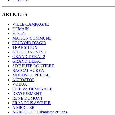
ARTICLES
VILLE CAMPAGNE
DEMAIN
80 km/h
MAISON COMMUNE
POUVOIR D'AGIR
TRANSITION
GILETS JAUNES 2
GRAND DEBAT 2
GRAND DEBAT
SECURITE ROUTIERE
BACCALAUREAT
MOROSITE PRESSE
AUTOSTOP
VOEUX
CPIE VA DEMENAGE
DEVOUEMENT
RENE DUMONT
FRANCOIS ASCHER
A MEDITER
AGROCITE : Urbanisme et Sens