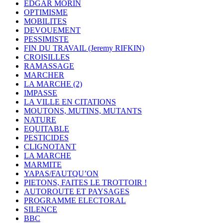
EDGAR MORIN
OPTIMISME
MOBILITES
DEVOUEMENT
PESSIMISTE
FIN DU TRAVAIL (Jeremy RIFKIN)
CROISILLES
RAMASSAGE
MARCHER
LA MARCHE (2)
IMPASSE
LA VILLE EN CITATIONS
MOUTONS, MUTINS, MUTANTS
NATURE
EQUITABLE
PESTICIDES
CLIGNOTANT
LA MARCHE
MARMITE
YAPAS/FAUTQU’ON
PIETONS, FAITES LE TROTTOIR !
AUTOROUTE ET PAYSAGES
PROGRAMME ELECTORAL
SILENCE
BBC